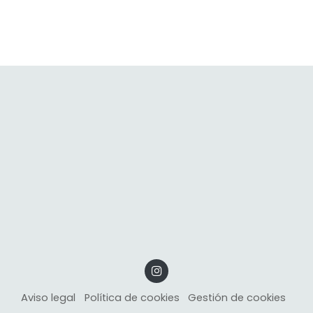
Aviso legal
Política de cookies
Gestión de cookies