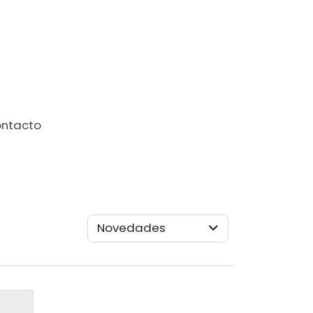
ntacto
Novedades