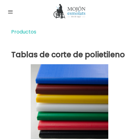
Productos
Tablas de corte de polietileno