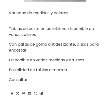
Variedad de medidas y colores
Tablas de corte en polietileno, disponible en
varios colores.
Con patas de goma antideslizante, o lisas para
encastar.
Disponible en varias medidas y gruesos.
Posibilidad de tablas a medida.
Consultar.