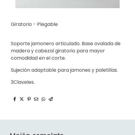
Giratorio - Plegable
Soporte jamonero articulado. Base ovalada de
madera y cabezal giratorio para mayor
comodidad en el corte.
Sujeción adaptable para jamones y paletillas.
3Claveles.