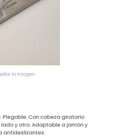
pliar la imagen
. Plegable. Con cabeza giratorio
n lado y otro. Adaptable a jamón y
a antideslizantes.