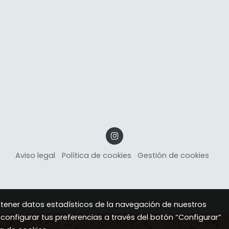
Aviso legal
Política de cookies
Gestión de cookies
btener datos estadísticos de la navegación de nuestros
 configurar tus preferencias a través del botón “Configurar”