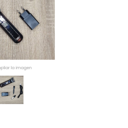
pliar la imagen