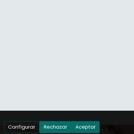
Configurar
Rechazar
Aceptar