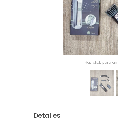
Haz click para am
Detalles