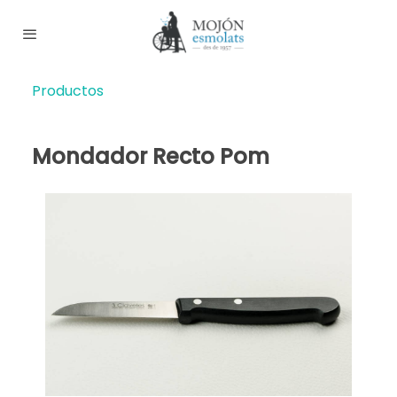
Productos
Mondador Recto Pom