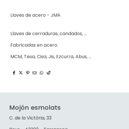
Llaves de acero - JMA
Llaves de cerraduras, candados, ...
Fabricadas en acero.
MCM, Tesa, Cisa, Jis, Ezcurra, Abus, ...
Mojón esmolats
C. de la Victòria, 33