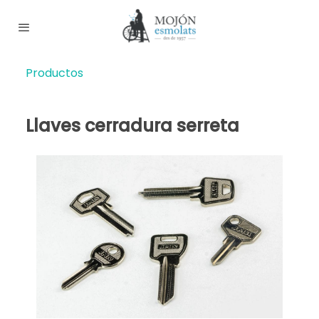
Productos
Llaves cerradura serreta