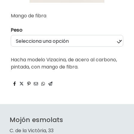
Mango de fibra
Peso
Hacha modelo Vizacina, de acero al carbono,
pintada, con mango de fibra.
Mojón esmolats
C. de la Victòria, 33