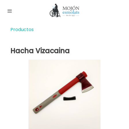
Productos
Hacha Vizacaina