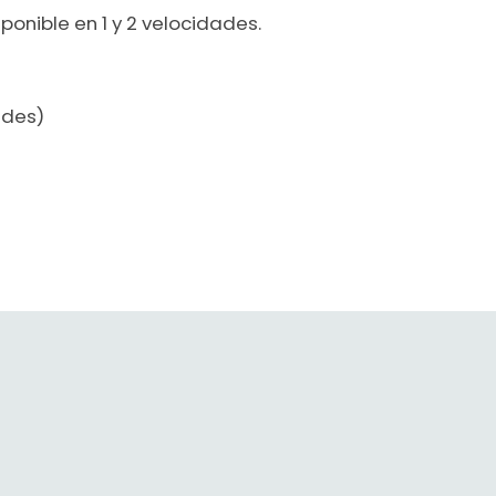
ponible en 1 y 2 velocidades.
ades)