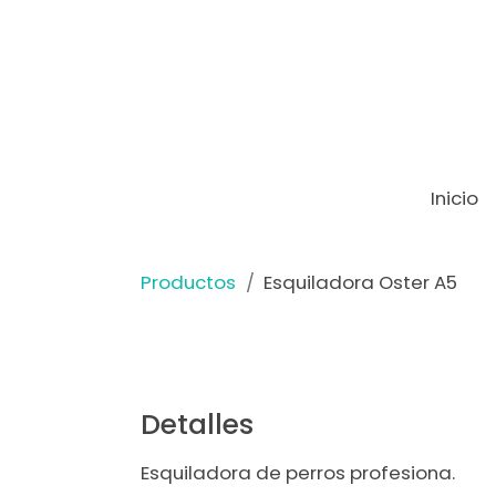
Inicio
Productos
Esquiladora Oster A5
Detalles
Esquiladora de perros profesiona.